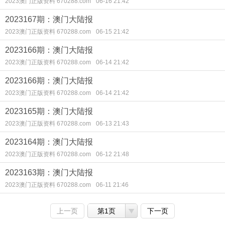
2023澳门正版资料 670288.com
06-16 21:42
2023167期：澳门大陆报
2023澳门正版资料 670288.com
06-15 21:42
2023166期：澳门大陆报
2023澳门正版资料 670288.com
06-14 21:42
2023166期：澳门大陆报
2023澳门正版资料 670288.com
06-14 21:42
2023165期：澳门大陆报
2023澳门正版资料 670288.com
06-13 21:43
2023164期：澳门大陆报
2023澳门正版资料 670288.com
06-12 21:48
2023163期：澳门大陆报
2023澳门正版资料 670288.com
06-11 21:46
上一页
第1页
下一页