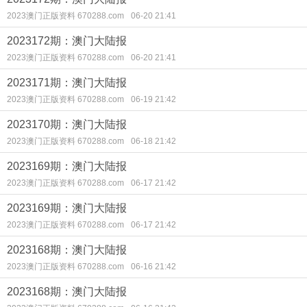
2023澳门正版资料 670288.com
06-20 21:41
2023172期：澳门大陆报
2023澳门正版资料 670288.com
06-20 21:41
2023171期：澳门大陆报
2023澳门正版资料 670288.com
06-19 21:42
2023170期：澳门大陆报
2023澳门正版资料 670288.com
06-18 21:42
2023169期：澳门大陆报
2023澳门正版资料 670288.com
06-17 21:42
2023169期：澳门大陆报
2023澳门正版资料 670288.com
06-17 21:42
2023168期：澳门大陆报
2023澳门正版资料 670288.com
06-16 21:42
2023168期：澳门大陆报