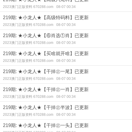
2023澳门正版资料 670288.com
08-07 00:34
219期: ★小龙人★【高级特码料】已更新
2023澳门正版资料 670288.com
08-07 00:34
219期: ★小龙人★【⑥肖选①肖】已更新
2023澳门正版资料 670288.com
08-07 00:34
219期: ★小龙人★【买啥就开啥】已更新
2023澳门正版资料 670288.com
08-07 00:34
219期: ★小龙人★【干掉㊣一尾】已更新
2023澳门正版资料 670288.com
08-07 00:34
219期: ★小龙人★【干掉㊣一肖】已更新
2023澳门正版资料 670288.com
08-07 00:34
219期: ★小龙人★【干掉㊣半波】已更新
2023澳门正版资料 670288.com
08-07 00:34
219期: ★小龙人★【干掉㊣一头】已更新