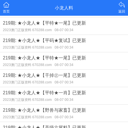
小龙人料
首页
返回
219期: ★小龙人★【平特★一尾】已更新
2023澳门正版资料 670288.com
08-07 00:34
219期: ★小龙人★【平码★复试】已更新
2023澳门正版资料 670288.com
08-07 00:34
219期: ★小龙人★【平特★一尾】已更新
2023澳门正版资料 670288.com
08-07 00:34
219期: ★小龙人★【干掉㊣一尾】已更新
2023澳门正版资料 670288.com
08-07 00:34
219期: ★小龙人★【平特★一肖】已更新
2023澳门正版资料 670288.com
08-07 00:34
219期: ★小龙人★【野兽与家畜】已更新
2023澳门正版资料 670288.com
08-07 00:34
219期: ★小龙人★【高级六尾料】已更新