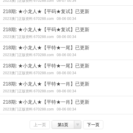
2023澳门正版资料 670288.com
08-07 00:34
218期: ★小龙人★【平码★复试】已更新
2023澳门正版资料 670288.com
08-06 00:34
218期: ★小龙人★【平码★复试】已更新
2023澳门正版资料 670288.com
08-06 00:34
218期: ★小龙人★【平特★一尾】已更新
2023澳门正版资料 670288.com
08-06 00:34
218期: ★小龙人★【平特★一尾】已更新
2023澳门正版资料 670288.com
08-06 00:34
218期: ★小龙人★【平特★一肖】已更新
2023澳门正版资料 670288.com
08-06 00:34
218期: ★小龙人★【平特★一肖】已更新
2023澳门正版资料 670288.com
08-06 00:34
上一页
第1页
下一页