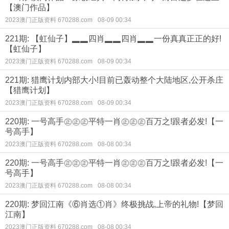
【澳门作品】
2023澳门正版资料 670288.com
08-09 00:34
221期: 【虹仙子】▂▂四肖▂▂四肖▂▂一份真真正正的好!
【虹仙子】
2023澳门正版资料 670288.com
08-09 00:34
221期: 猎鹰计划内部大小!目前已轰动整个大陆地区,公开杀庄
【猎鹰计划】
2023澳门正版资料 670288.com
08-09 00:34
220期: 一号高手㊣㊣㊣平特一肖㊣㊣㊣百万之!跟者必发!【一
号高手】
2023澳门正版资料 670288.com
08-08 00:34
220期: 一号高手㊣㊣㊣平特一肖㊣㊣㊣百万之!跟者必发!【一
号高手】
2023澳门正版资料 670288.com
08-08 00:34
220期: 梦回江南《⑥肖选①肖》终极挑战,上帝的礼物!【梦回
江南】
2023澳门正版资料 670288.com
08-08 00:34