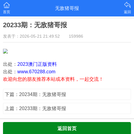
无敌猪哥报
首页
返回
20233期：无敌猪哥报
发表于：2026-05-21 21:49:52
159986
出处：
2023澳门正版资料
出处：
www.670288.com
欢迎向您的朋友推荐本站或本资料，一起交流！
下篇：20234期：无敌猪哥报
上篇：20233期：无敌猪哥报
返回首页